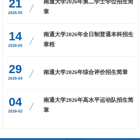
21
南通大学2026年第二学士学位招生简
章
2026-05
14
南通大学2026年全日制普通本科招生
章程
2026-05
29
南通大学2026年综合评价招生简章
2026-04
04
南通大学2026年高水平运动队招生简
章
2026-02