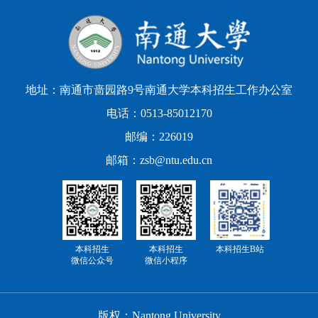
地址：南通市啬园路9号南通大学本科招生工作办公室
电话：0513-85012170
邮编：226019
邮箱：zsb@ntu.edu.cn
本科招生
本科招生
本科招生B站
微信公众号
微信小程序
版权：Nantong University