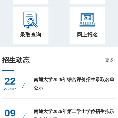
录取查询
网上报名
招生动态
更多+
22
南通大学2026年综合评价招生录取名单
公示
2026-07
09
南通大学2026年第二学士学位招生拟录