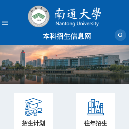
本科招生信息网
招生计划
往年招生