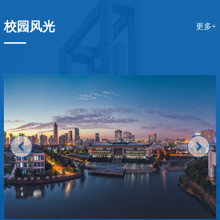
校园风光
更多+