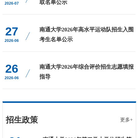
取名单公示
2026-07
27
南通大学2026年高水平运动队招生入围
考生名单公示
2026-06
26
南通大学2026年综合评价招生志愿填报
指导
2026-06
招生政策
更多+