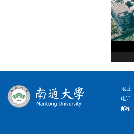
地址
电话：0
邮箱：z