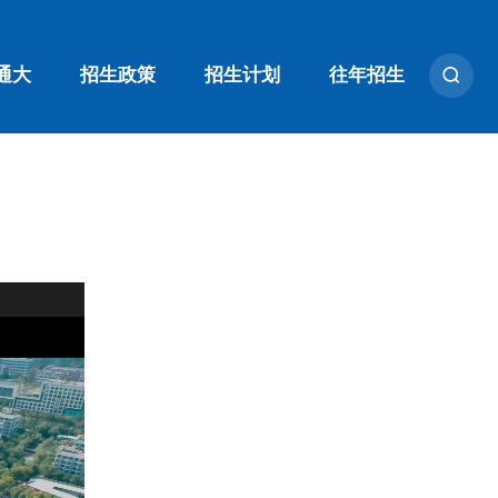
通大
招生政策
招生计划
往年招生