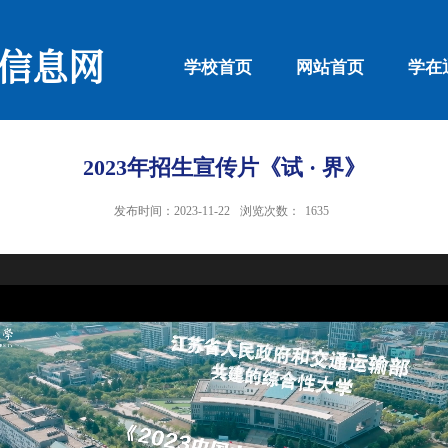
信息网
学校首页
网站首页
学在
2023年招生宣传片《试 · 界》
发布时间：2023-11-22
浏览次数：
1635