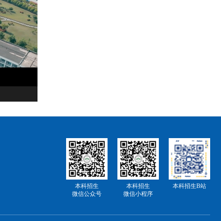
本科招生
本科招生
本科招生B站
微信公众号
微信小程序