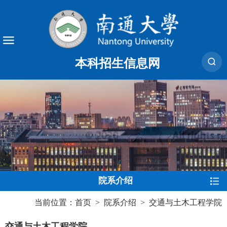
本科招生信息网
院系介绍
当前位置：
首页
>
院系介绍
>
交通与土木工程学院
交通与土木工程学院