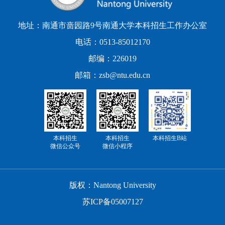
地址：南通市啬园路9号南通大学本科招生工作办公室
电话：0513-85012170
邮编：226019
邮箱：zsb@ntu.edu.cn
本科招生
本科招生
本科招生B站
微信公众号
微信小程序
版权：Nantong University
苏ICP备05007127