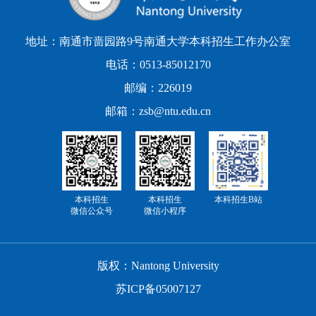
地址：南通市啬园路9号南通大学本科招生工作办公室
电话：0513-85012170
邮编：226019
邮箱：zsb@ntu.edu.cn
本科招生
本科招生
本科招生B站
微信公众号
微信小程序
版权：Nantong University
苏ICP备05007127