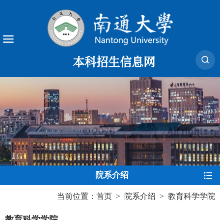
本科招生信息网
院系介绍
当前位置：
首页
>
院系介绍
>
教育科学学院
教育科学学院