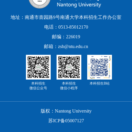
地址：南通市啬园路9号南通大学本科招生工作办公室
电话：0513-85012170
邮编：226019
邮箱：zsb@ntu.edu.cn
本科招生
本科招生
本科招生B站
微信公众号
微信小程序
版权：Nantong University
苏ICP备05007127