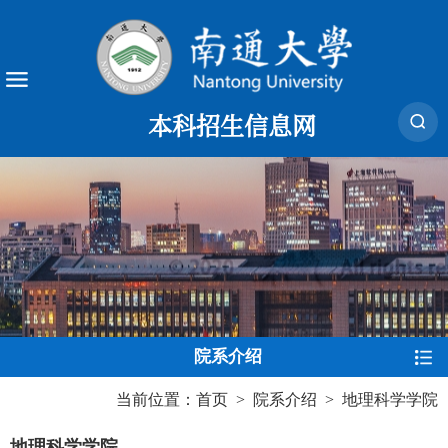
本科招生信息网
院系介绍
当前位置：
首页
>
院系介绍
>
地理科学学院
地理科学学院