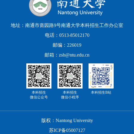
地址：南通市啬园路9号南通大学本科招生工作办公室
电话：0513-85012170
邮编：226019
邮箱：zsb@ntu.edu.cn
本科招生
本科招生
本科招生B站
微信公众号
微信小程序
版权：Nantong University
苏ICP备05007127