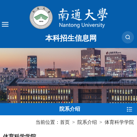
本科招生信息网
院系介绍
当前位置：
首页
>
院系介绍
>
体育科学学院
体育科学学院