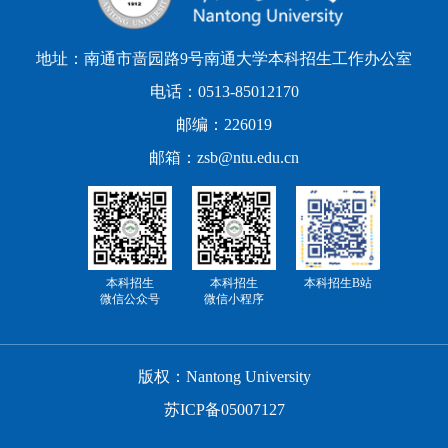
地址：南通市啬园路9号南通大学本科招生工作办公室
电话：0513-85012170
邮编：226019
邮箱：zsb@ntu.edu.cn
本科招生
本科招生
本科招生B站
微信公众号
微信小程序
版权：Nantong University
苏ICP备05007127