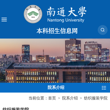
本科招生信息网
院系介绍
当前位置：
首页
>
院系介绍
>
纺织服装学院
纺织服装学院