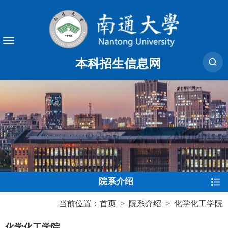
本科招生信息网
院系介绍
当前位置：
首页
>
院系介绍
>
化学化工学院
化学化工学院