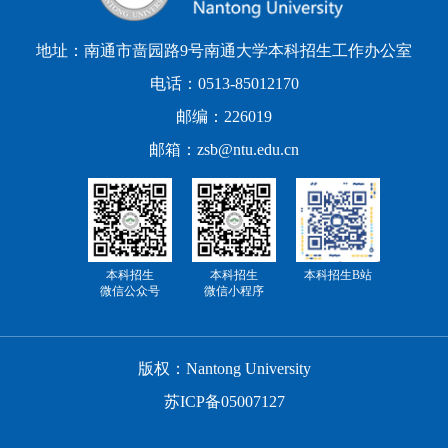
地址：南通市啬园路9号南通大学本科招生工作办公室
电话：0513-85012170
邮编：226019
邮箱：zsb@ntu.edu.cn
本科招生
本科招生
本科招生B站
微信公众号
微信小程序
版权：Nantong University
苏ICP备05007127