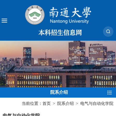
本科招生信息网
院系介绍
当前位置：
首页
>
院系介绍
>
电气与自动化学院
电气与自动化学院