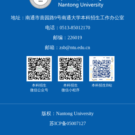
地址：南通市啬园路9号南通大学本科招生工作办公室
电话：0513-85012170
邮编：226019
邮箱：zsb@ntu.edu.cn
本科招生
本科招生
本科招生B站
微信公众号
微信小程序
版权：Nantong University
苏ICP备05007127