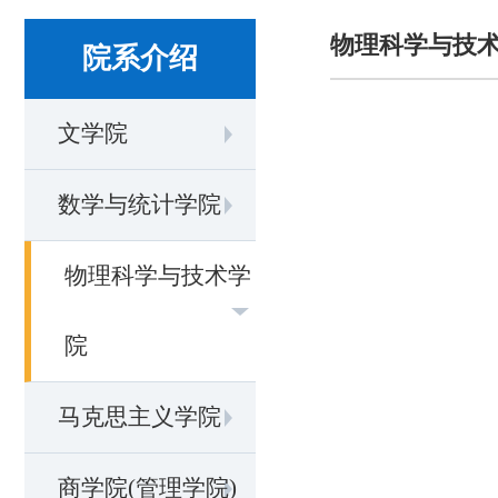
物理科学与技
院系介绍
文学院
数学与统计学院
物理科学与技术学
院
马克思主义学院
商学院(管理学院)