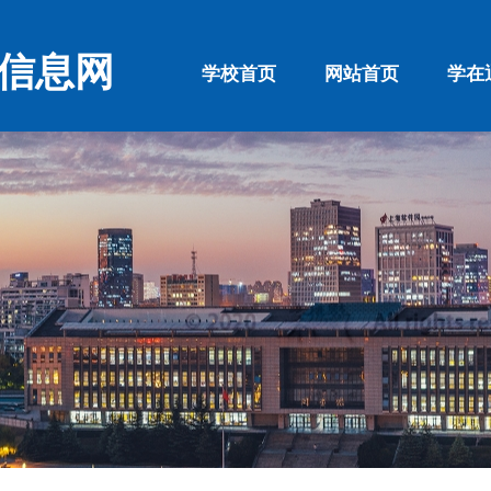
信息网
学校首页
网站首页
学在