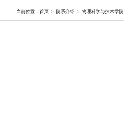
当前位置：
首页
>
院系介绍
>
物理科学与技术学院