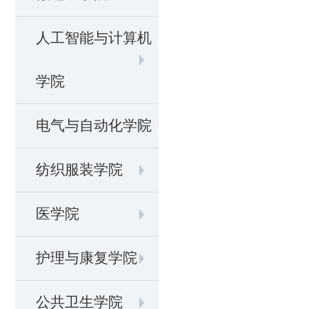
人工智能与计算机
学院
电气与自动化学院
纺织服装学院
医学院
护理与康复学院
公共卫生学院