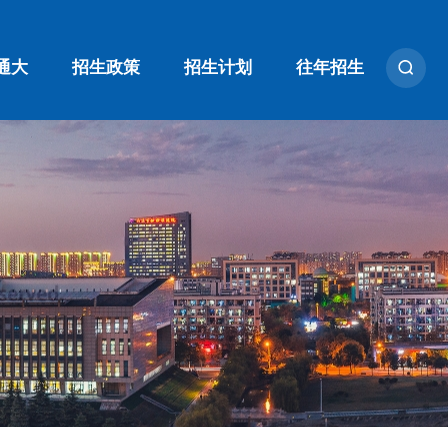
通大
招生政策
招生计划
往年招生