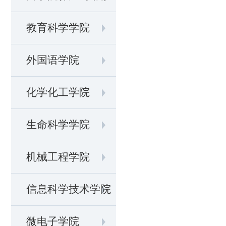
教育科学学院
外国语学院
化学化工学院
生命科学学院
机械工程学院
信息科学技术学院
微电子学院