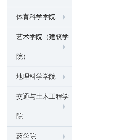
体育科学学院
艺术学院（建筑学
院）
地理科学学院
交通与土木工程学
院
药学院