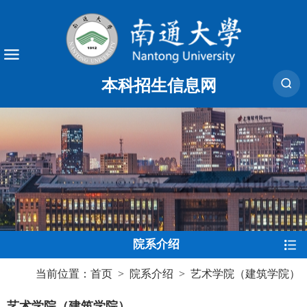
本科招生信息网
院系介绍
当前位置：
首页
>
院系介绍
>
艺术学院（建筑学院）
艺术学院（建筑学院）