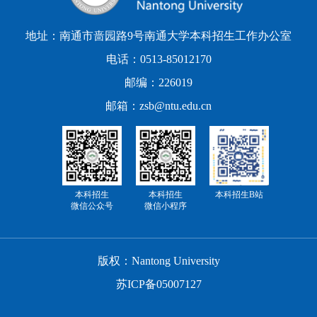
地址：南通市啬园路9号南通大学本科招生工作办公室
电话：0513-85012170
邮编：226019
邮箱：zsb@ntu.edu.cn
本科招生
本科招生
本科招生B站
微信公众号
微信小程序
版权：Nantong University
苏ICP备05007127