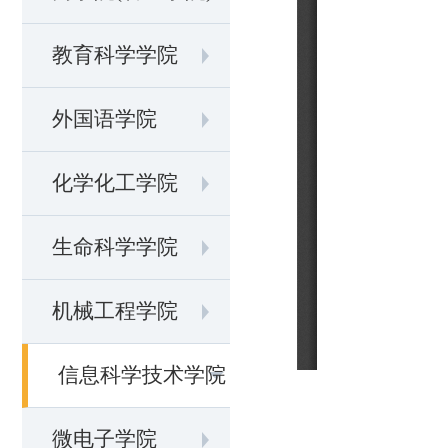
教育科学学院
外国语学院
化学化工学院
生命科学学院
机械工程学院
信息科学技术学院
微电子学院