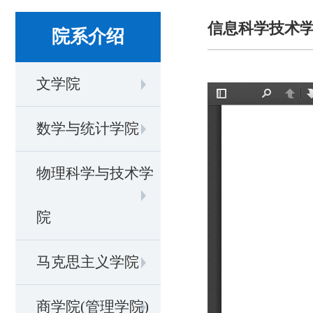
信息科学技术
院系介绍
文学院
数学与统计学院
物理科学与技术学
院
马克思主义学院
商学院(管理学院)