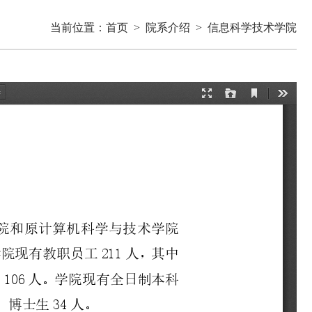
当前位置：
首页
>
院系介绍
>
信息科学技术学院