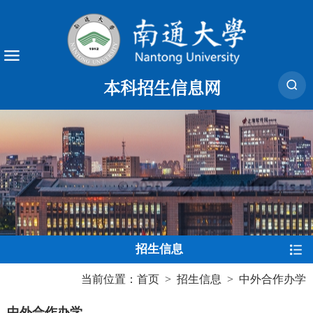
本科招生信息网
招生信息
当前位置：
首页
>
招生信息
>
中外合作办学
中外合作办学