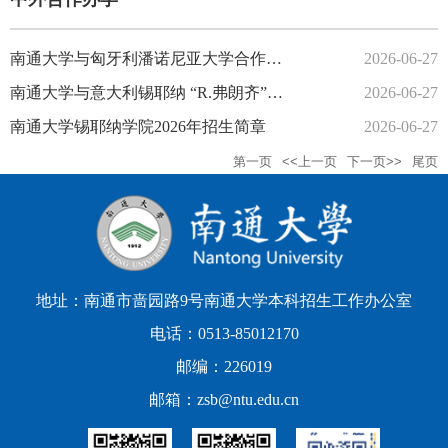
南通大学与匈牙利潘诺尼亚大学合作举办计算机科学与技术专业本科教育项目2026年招生简章
2026-06-27
南通大学与意大利锡耶纳 “R.弗朗齐”音乐学院合作举办音乐表演本科教育项目2026年招生简章
2026-06-27
南通大学锡耶纳学院2026年招生简章
2026-06-27
第一页
<<上一页
下一页>>
尾页
地址：南通市啬园路9号南通大学本科招生工作办公室
电话：0513-85012170
邮编：226019
邮箱：zsb@ntu.edu.cn