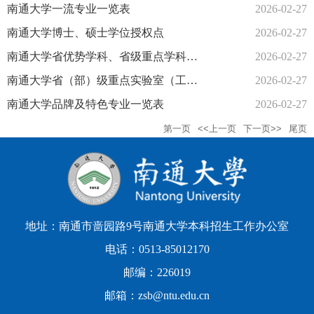
南通大学一流专业一览表
2026-02-27
南通大学博士、硕士学位授权点
2026-02-27
南通大学省优势学科、省级重点学科、优秀学科团队一览表
2026-02-27
南通大学省（部）级重点实验室（工程技术、协同创新中心）一览表
2026-02-27
南通大学品牌及特色专业一览表
2026-02-27
第一页
<<上一页
下一页>>
尾页
地址：南通市啬园路9号南通大学本科招生工作办公室
电话：0513-85012170
邮编：226019
邮箱：zsb@ntu.edu.cn