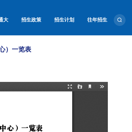
通大
招生政策
招生计划
往年招生
心）一览表