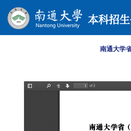
本科招生
南通大学