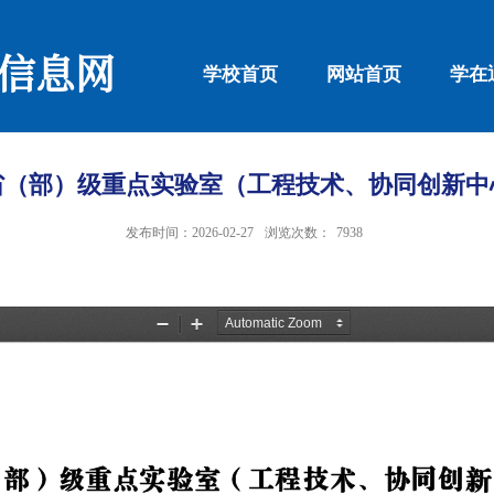
信息网
学校首页
网站首页
学在
省（部）级重点实验室（工程技术、协同创新中
发布时间：2026-02-27
浏览次数：
7938