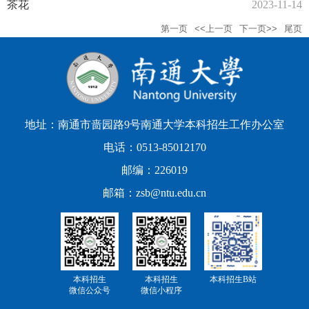
茶花
2023-11-14
第一页
<<上一页
下一页>>
尾页
地址：南通市啬园路9号南通大学本科招生工作办公室
电话：0513-85012170
邮编：226019
邮箱：zsb@ntu.edu.cn
本科招生
本科招生
本科招生B站
微信公众号
微信小程序