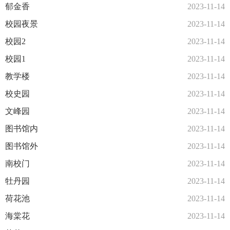
郁金香
2023-11-14
校园夜景
2023-11-14
校园2
2023-11-14
校园1
2023-11-14
教学楼
2023-11-14
校史园
2023-11-14
文峰园
2023-11-14
图书馆内
2023-11-14
图书馆外
2023-11-14
南校门
2023-11-14
牡丹园
2023-11-14
荷花池
2023-11-14
海棠花
2023-11-14