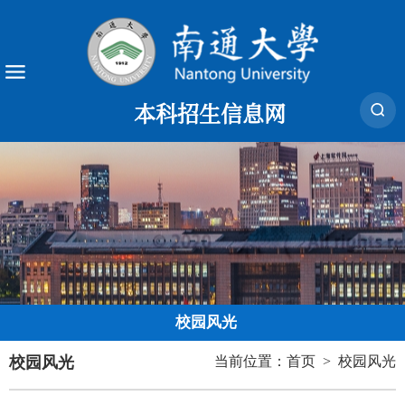
本科招生信息网
校园风光
校园风光
当前位置：
首页
>
校园风光