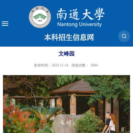
本科招生信息网
文峰园
发布时间：2023-11-14
浏览次数：
2004