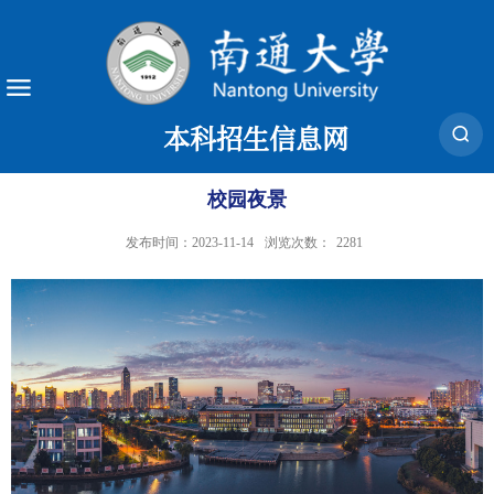
本科招生信息网
校园夜景
发布时间：2023-11-14
浏览次数：
2281