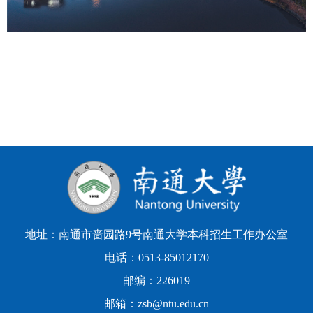
地址：南通市啬园路9号南通大学本科招生工作办公室
电话：0513-85012170
邮编：226019
邮箱：zsb@ntu.edu.cn