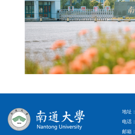
地址
电话：0
邮箱：z