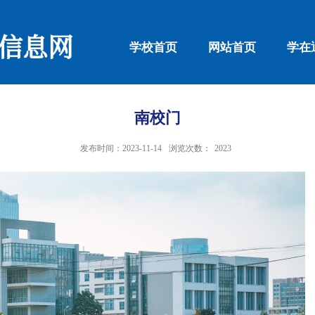
信息网
学校首页
网站首页
学在
南校门
发布时间：2023-11-14
浏览次数：
2023