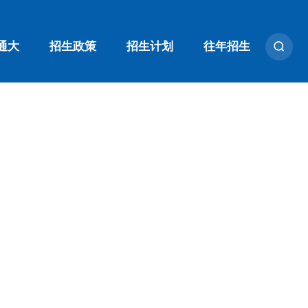
通大
招生政策
招生计划
往年招生