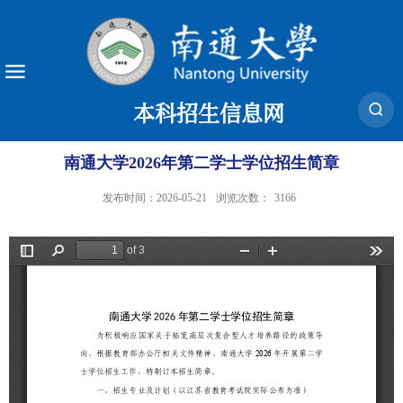
本科招生信息网
南通大学2026年第二学士学位招生简章
发布时间：2026-05-21
浏览次数：
3166