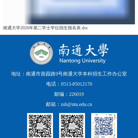
南通大学2026年第二学士学位招生报名表.doc
地址：南通市啬园路9号南通大学本科招生工作办公室
电话：0513-85012170
邮编：226019
邮箱：zsb@ntu.edu.cn