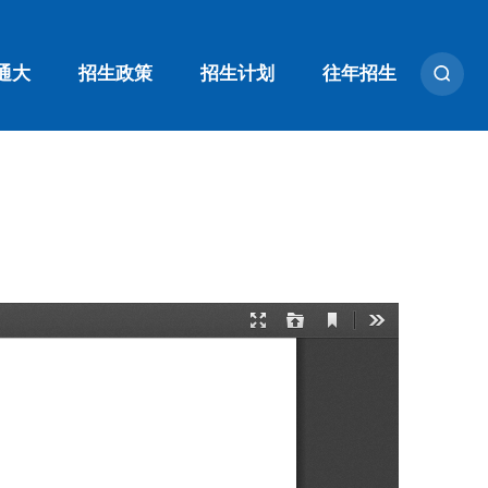
通大
招生政策
招生计划
往年招生