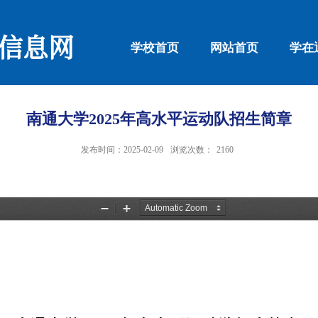
信息网
学校首页
网站首页
学在
南通大学2025年高水平运动队招生简章
发布时间：2025-02-09
浏览次数：
2160