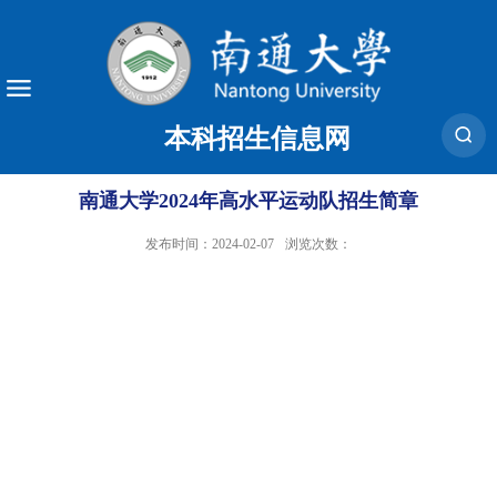
本科招生信息网
南通大学2024年高水平运动队招生简章
发布时间：2024-02-07
浏览次数：