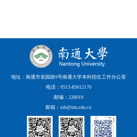
地址：南通市啬园路9号南通大学本科招生工作办公室
电话：0513-85012170
邮编：226019
邮箱：zsb@ntu.edu.cn